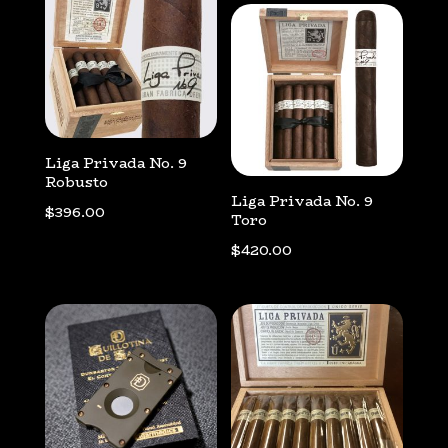
Liga Privada No. 9
Robusto
Liga Privada No. 9
$
396.00
Toro
$
420.00