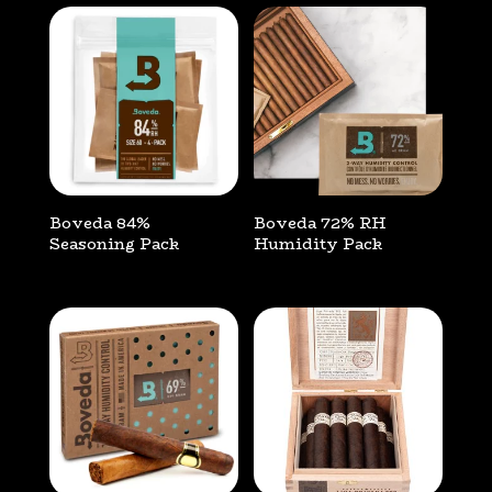
Boveda 84%
Boveda 72% RH
Seasoning Pack
Humidity Pack