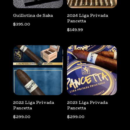
Guillotina de Saka
2024 Liga Privada
Pancetta
$
395.00
$
149.99
2022 Liga Privada
2023 Liga Privada
Pancetta
Pancetta
$
299.00
$
299.00